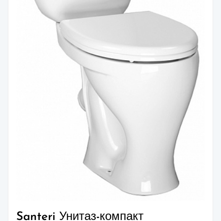
Santeri Унитаз-компакт