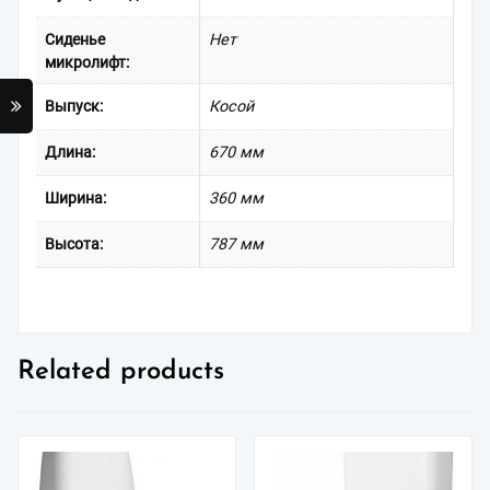
Сиденье
Нет
микролифт:
Выпуск:
Косой
Длина:
670 мм
Ширина:
360 мм
Высота:
787 мм
Related products